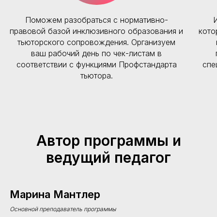
Поможем разобраться с нормативно-
правовой базой инклюзивного образования и
кото
тьюторского сопровождения. Организуем
ваш рабочий день по чек-листам в
соответствии с функциями Профстандарта
спе
тьютора.
Автор программы и
ведущий педагог
Марина Мантлер
Основной преподаватель программы