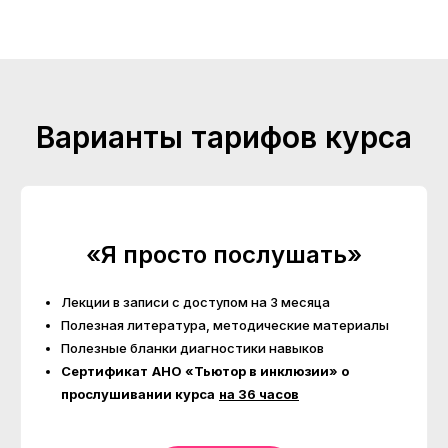
Варианты тарифов курса
«Я просто послушать»
Лекции в записи с доступом на 3 месяца
Полезная литература, методические материалы
Полезные бланки диагностики навыков
Сертификат
АНО «Тьютор в инклюзии» о
прослушивании курса
на 36 часов