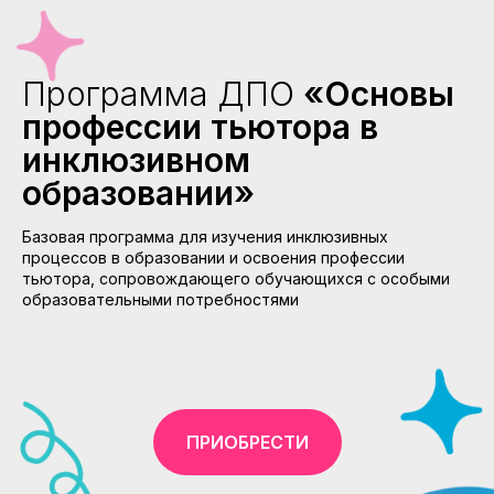
Программа ДПО
«Основы
профессии тьютора в
инклюзивном
образовании»
Базовая программа для изучения инклюзивных
процессов в образовании и освоения профессии
тьютора, сопровождающего обучающихся с особыми
образовательными потребностями
ПРИОБРЕСТИ