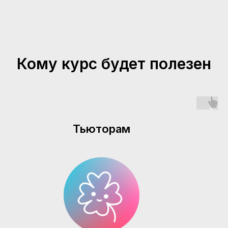
Кому курс будет полезен
Тьюторам