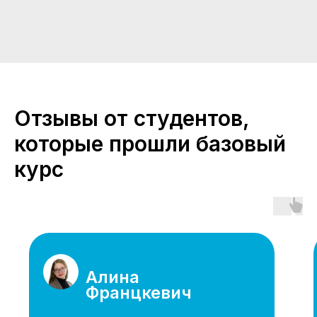
Отзывы от студентов,
которые прошли базовый
курс
Алина
Францкевич