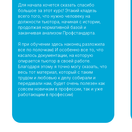
Для начала хочется сказать спасибо
большое за этот курс! Этакий кладезь
всего того, что нужно человеку на
должности тьютора, начиная с истории,
продолжая нормативной базой и
заканчивая анализом Профстандарта.
Я при обучении здесь наконец разложила
все по полочкам) И особенно все то, что
касалось документации, на которую
опирается тьютор в своей работе.
Благодаря этому я точно могу сказать, что
весь тот материал, который с таким
трудом и любовью к делу собирали и
передавали нам, будет очень полезен как
совсем новичкам в профессии, так и уже
работающим в профессии)