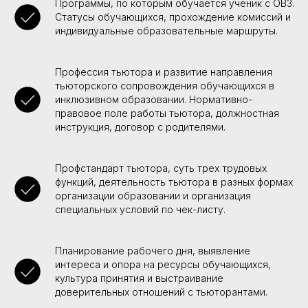
Программы, по которым обучается ученик с ОВЗ.
Статусы обучающихся, прохождение комиссий и
индивидуальные образовательные маршруты.
Профессия тьютора и развитие направления
тьюторского сопровождения обучающихся в
инклюзивном образовании. Нормативно-
правовое поле работы тьютора, должностная
инструкция, договор с родителями.
Профстандарт тьютора, суть трех трудовых
функций, деятельность тьютора в разных формах
организации образовании и организация
специальных условий по чек-листу.
Планирование рабочего дня, выявление
интереса и опора на ресурсы обучающихся,
культура принятия и выстраивание
доверительных отношений с тьюторантами.