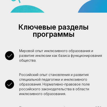
Ключевые разделы
программы
Мировой опыт инклюзивного образования и
развитие инклюзии как базиса функционирования
общества.
Российский опыт становления и развития
специальной педагогики и инклюзивного
образования. Нормативно-правовое поле
российского законодательства в области
инклюзивного образования.