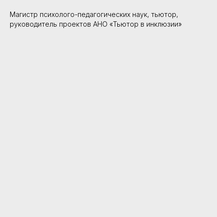
Магистр психолого-педагогических наук, тьютор,
руководитель проектов АНО «Тьютор в инклюзии»