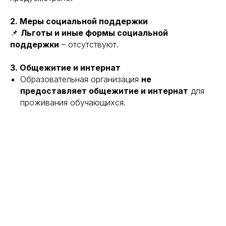
2. Меры социальной поддержки
📌
Льготы и иные формы социальной
поддержки
– отсутствуют.
3. Общежитие и интернат
Образовательная организация
не
предоставляет общежитие и интернат
для
проживания обучающихся.