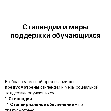
Стипендии и меры
поддержки обучающихся
В образовательной организации
не
предусмотрены
стипендии и меры социальной
поддержки обучающихся.
1. Стипендии
📌
Стипендиальное обеспечение
– не
предусмотрено.