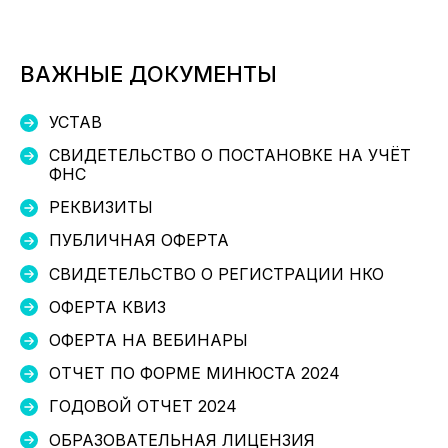
ВАЖНЫЕ ДОКУМЕНТЫ
УСТАВ
СВИДЕТЕЛЬСТВО О ПОСТАНОВКЕ НА УЧЁТ
ФНС
РЕКВИЗИТЫ
ПУБЛИЧНАЯ ОФЕРТА
СВИДЕТЕЛЬСТВО О РЕГИСТРАЦИИ НКО
ОФЕРТА КВИЗ
ОФЕРТА НА ВЕБИНАРЫ
ОТЧЕТ ПО ФОРМЕ МИНЮСТА 2024
ГОДОВОЙ ОТЧЕТ 2024
ОБРАЗОВАТЕЛЬНАЯ ЛИЦЕНЗИЯ