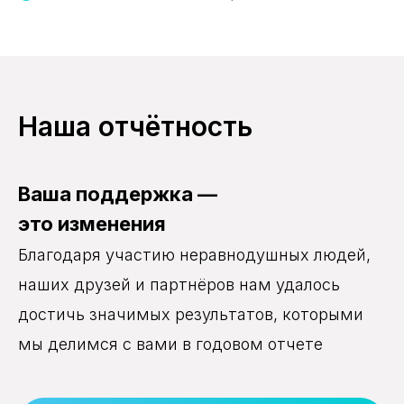
Наша отчётность
Ваша поддержка —
это изменения
Благодаря участию неравнодушных людей,
наших друзей и партнёров нам удалось
достичь значимых результатов, которыми
мы делимся с вами в годовом отчете