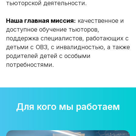
тьюторской деятельности.
Наша главная миссия:
качественное и
доступное обучение тьюторов,
поддержка специалистов, работающих с
детьми с ОВЗ, с инвалидностью, а также
родителей детей с особыми
потребностями.
Для кого мы работаем