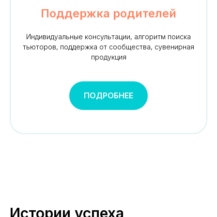
Поддержка родителей
Индивидуальные консультации, алгоритм поиска
тьюторов, поддержка от сообщества, сувенирная
продукция
ПОДРОБНЕЕ
Истории успеха