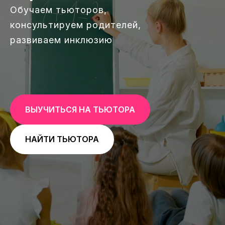
Обучаем тьюторов,
консультируем родителей,
развиваем инклюзию
ВЫУЧИТЬСЯ НА ТЬЮТОРА
НАЙТИ ТЬЮТОРА