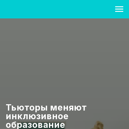
Тьюторы меняют
инклюзивное
образование