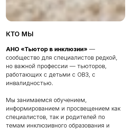
КТО МЫ
АНО «Тьютор в инклюзии»
—
сообщество для специалистов редкой,
но важной профессии — тьюторов,
работающих с детьми с ОВЗ, с
инвалидностью.
Мы занимаемся обучением,
информированием и просвещением как
специалистов, так и родителей по
темам инклюзивного образования и