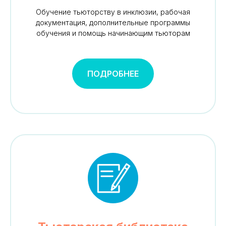
Обучение тьюторству в инклюзии, рабочая
документация, дополнительные программы
обучения и помощь начинающим тьюторам
ПОДРОБНЕЕ