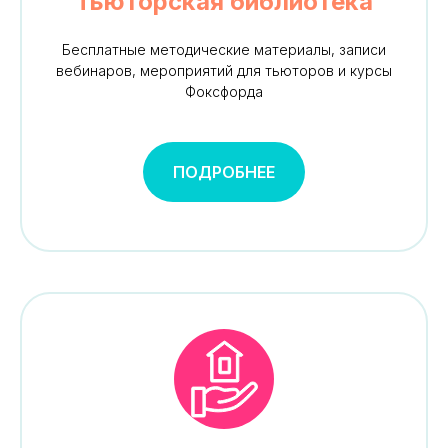
Тьюторская библиотека
Бесплатные методические материалы, записи
вебинаров, мероприятий для тьюторов и курсы
Фоксфорда
ПОДРОБНЕЕ