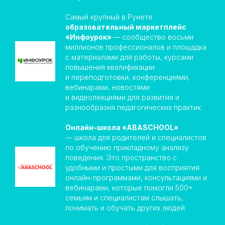
Самый крупный в Рунете
образовательный маркетплейс
«Инфоурок»
— сообщество восьми
миллионов профессионалов и площадка
с материалами для работы, курсами
повышения квалификации
и переподготовки, конференциями,
вебинарами, новостями
и видеолекциями для развития и
разнообразия педагогических практик.
Онлайн-школа «ABASCHOOL»
— школа для родителей и специалистов
по обучению прикладному анализу
поведения. Это пространство с
удобными и простыми для восприятия
онлайн-программами, консультациями и
вебинарами, которые помогли 500+
семьям и специалистам слышать,
понимать и обучать других людей.