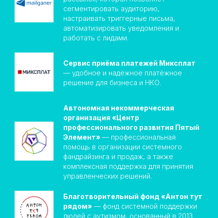
сегментировать аудиторию,
настраивать триггерные письма,
автоматизировать уведомления и
работать с лидами.
Сервис приёма платежей Миксплат
— удобное и надёжное платёжное
решение для бизнеса и НКО.
Автономная некоммерческая
организация «Центр
профессионального развития Пятый
Элемент»
— профессиональная
помощь в организации системного
фандрайзинга и продаж, а также
комплексная поддержка для принятия
управленческих решений.
Благотворительный фонд «Антон тут
рядом»
— фонд системной поддержки
людей с аутизмом, основанный в 2013