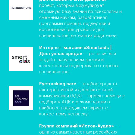
проект, который аккумулирует
огромную базу знаний по психологии и
смежным наукам, разрабатывая
программы помощи, поддержки и
восполнения ресурсности для
специалистов, детей и их родителей.
Интернет-магазин «Smartaids |
Доступная среда»
— решения для
людей с нарушением зрения и
качественная поддержка со стороны
специалистов.
Eyetracking.care
— подбор средств
альтернативной и дополнительной
коммуникации (АДК) — проект помощи с
подбором АДК и рекомендации о
наиболее подходящем варианте
конкретному человеку.
Группа компаний «Исток-Аудио»
—
одна из самых известных российских