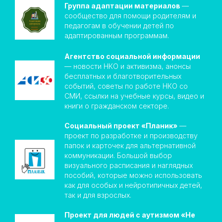
Группа адаптации материалов
—
cообщество для помощи родителям и
педагогам в обучении детей по
адаптированным программам.
Агентство социальной информации
— новости НКО и активизма, анонсы
бесплатных и благотворительных
событий, советы по работе НКО со
СМИ, ссылки на учебные курсы, видео и
книги о гражданском секторе.
Социальный проект «Планик»
—
проект по разработке и производству
папок и карточек для альтернативной
коммуникации. Большой выбор
визуального расписания и наглядных
пособий, которые можно использовать
как для особых и нейротипичных детей,
так и для взрослых.
Проект для людей с аутизмом «Не