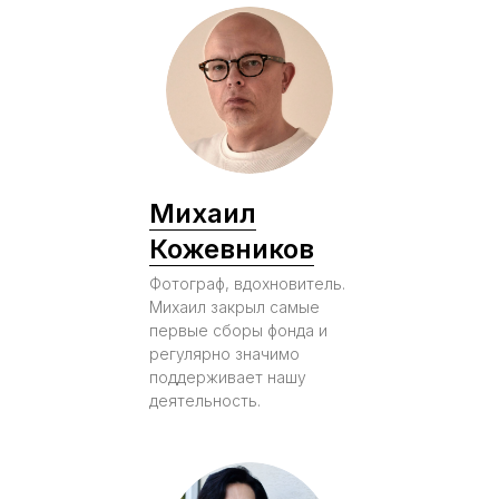
Михаил
Кожевников
Фотограф, вдохновитель.
Михаил закрыл самые
первые сборы фонда и
регулярно значимо
поддерживает нашу
деятельность.