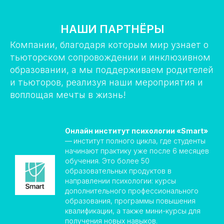
НАШИ ПАРТНЁРЫ
Компании, благодаря которым мир узнает о
тьюторском сопровождении и инклюзивном
образовании, а мы поддерживаем родителей
и тьюторов, реализуя наши мероприятия и
воплощая мечты в жизнь!
Онлайн институт психологии «Smart»
—
институт полного цикла, где студенты
начинают практику уже после 6 месяцев
обучения. Это более 50
образовательных продуктов в
направлении психологии: курсы
дополнительного профессионального
образования, программы повышения
квалификации, а также мини-курсы для
получения новых навыков.