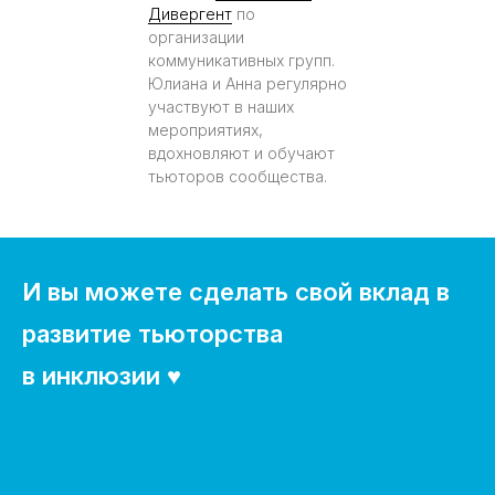
Дивергент
по
организации
коммуникативных групп.
Юлиана и Анна регулярно
участвуют в наших
мероприятиях,
вдохновляют и обучают
тьюторов сообщества.
И вы можете сделать свой вклад в
развитие тьюторства
в инклюзии ♥