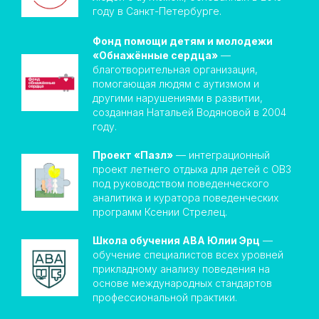
году в Санкт-Петербурге.
Фонд помощи детям и молодежи
«Обнажённые сердца»
—
благотворительная организация,
помогающая людям с аутизмом и
другими нарушениями в развитии,
созданная Натальей Водяновой в 2004
году.
Проект «Пазл»
— интеграционный
проект летнего отдыха для детей с ОВЗ
под руководством поведенческого
аналитика и куратора поведенческих
программ Ксении Стрелец.
Школа обучения АВА Юлии Эрц
—
обучение специалистов всех уровней
прикладному анализу поведения на
основе международных стандартов
профессиональной практики.