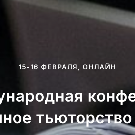
15-16 ФЕВРАЛЯ, ОНЛАЙН
ународная конф
ное тьюторство